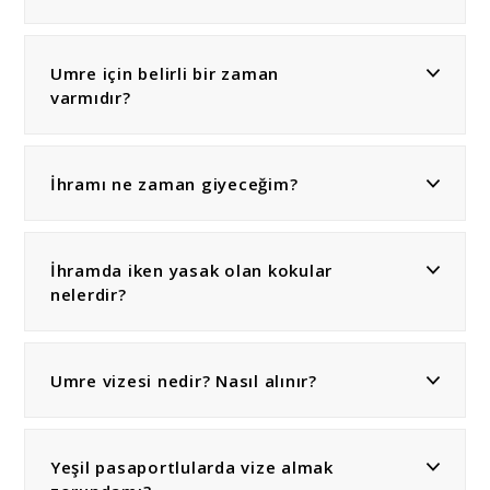
Umre için belirli bir zaman
varmıdır?
İhramı ne zaman giyeceğim?
İhramda iken yasak olan kokular
nelerdir?
Umre vizesi nedir? Nasıl alınır?
Yeşil pasaportlularda vize almak