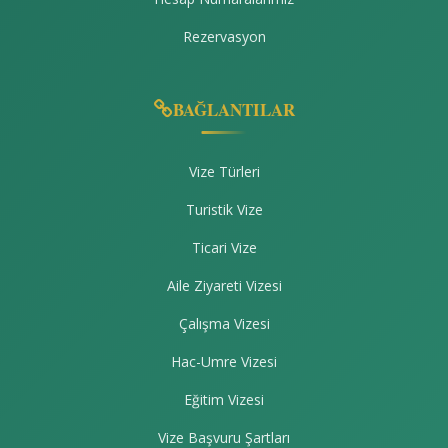
Rezervasyon
BAĞLANTILAR
Vize Türleri
Turistik Vize
Ticari Vize
Aile Ziyareti Vizesi
Çalışma Vizesi
Hac-Umre Vizesi
Eğitim Vizesi
Vize Başvuru Şartları