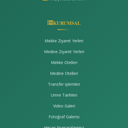
KURUMSAL
Mekke Ziyaret Yerleri
Medine Ziyaret Yerleri
Mekke Otelleri
Medine Otelleri
Transfer işlemleri
Umre Tarihleri
Video Galeri
Fotoğraf Galerisi
Hesap Numaralarımız