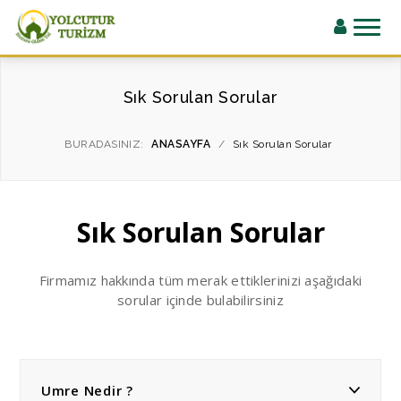
Sık Sorulan Sorular
BURADASINIZ:
ANASAYFA
/
Sık Sorulan Sorular
Sık Sorulan Sorular
Firmamız hakkında tüm merak ettiklerinizi aşağıdaki
sorular içinde bulabilirsiniz
Umre Nedir ?