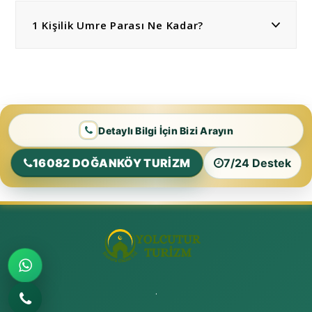
1 Kişilik Umre Parası Ne Kadar?
Detaylı Bilgi İçin Bizi Arayın
16082 DOĞANKÖY TURİZM
7/24 Destek
.