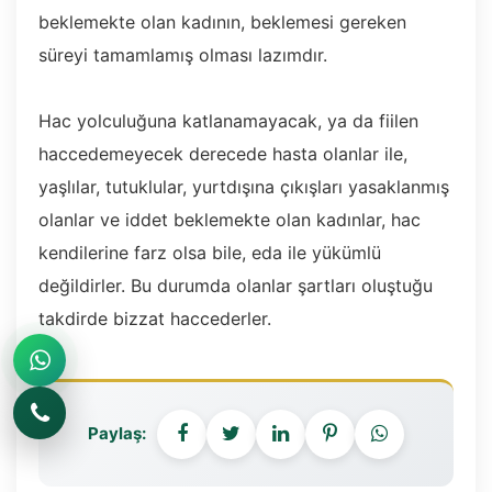
beklemekte olan kadının, beklemesi gereken
süreyi tamamlamış olması lazımdır.
Hac yolculuğuna katlanamayacak, ya da fiilen
haccedemeyecek derecede hasta olanlar ile,
yaşlılar, tutuklular, yurtdışına çıkışları yasaklanmış
olanlar ve iddet beklemekte olan kadınlar, hac
kendilerine farz olsa bile, eda ile yükümlü
değildirler. Bu durumda olanlar şartları oluştuğu
takdirde bizzat haccederler.