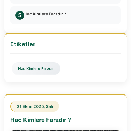
Hac Kimlere Farzdır ?
5
Etiketler
Hac Kimlere Farzdır
21 Ekim 2025, Salı
Hac Kimlere Farzdır ?