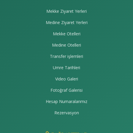
Mekke Ziyaret Yerleri
Medine Ziyaret Yerleri
Mekke Otelleri
Medine Otelleri
Transfer işlemleri
Umre Tarihleri
Video Galeri
Fotoğraf Galerisi
Hesap Numaralarımız
Rezervasyon