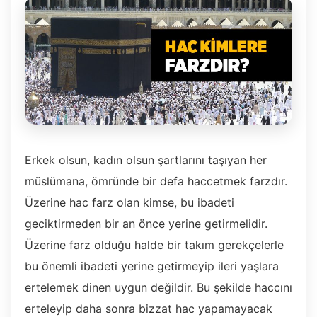
Erkek olsun, kadın olsun şartlarını taşıyan her
müslümana, ömründe bir defa haccetmek farzdır.
Üzerine hac farz olan kimse, bu ibadeti
geciktirmeden bir an önce yerine getirmelidir.
Üzerine farz olduğu halde bir takım gerekçelerle
bu önemli ibadeti yerine getirmeyip ileri yaşlara
ertelemek dinen uygun değildir. Bu şekilde haccını
erteleyip daha sonra bizzat hac yapamayacak