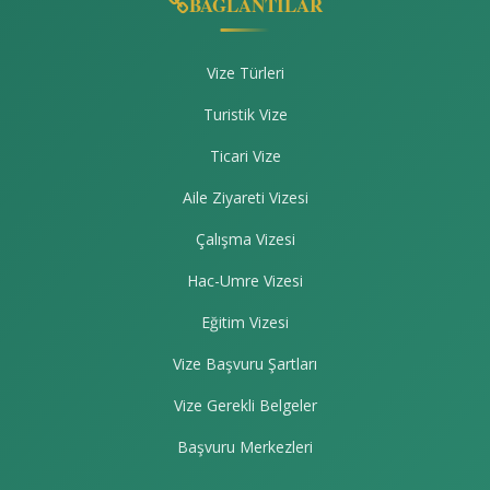
BAĞLANTILAR
Vize Türleri
Turistik Vize
Ticari Vize
Aile Ziyareti Vizesi
Çalışma Vizesi
Hac-Umre Vizesi
Eğitim Vizesi
Vize Başvuru Şartları
Vize Gerekli Belgeler
Başvuru Merkezleri