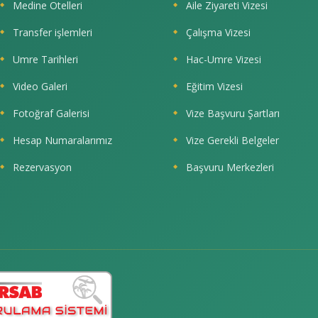
Medine Otelleri
Aile Ziyareti Vizesi
Transfer işlemleri
Çalışma Vizesi
Umre Tarihleri
Hac-Umre Vizesi
Video Galeri
Eğitim Vizesi
Fotoğraf Galerisi
Vize Başvuru Şartları
Hesap Numaralarımız
Vize Gerekli Belgeler
Rezervasyon
Başvuru Merkezleri