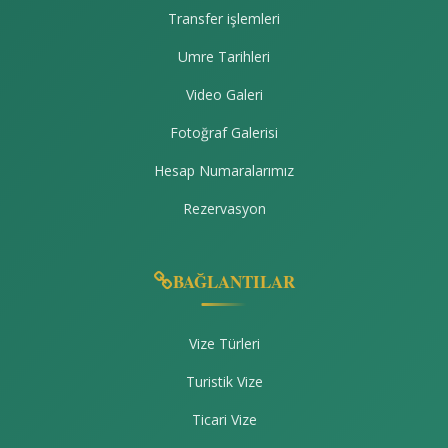
Transfer işlemleri
Umre Tarihleri
Video Galeri
Fotoğraf Galerisi
Hesap Numaralarımız
Rezervasyon
BAĞLANTILAR
Vize Türleri
Turistik Vize
Ticari Vize