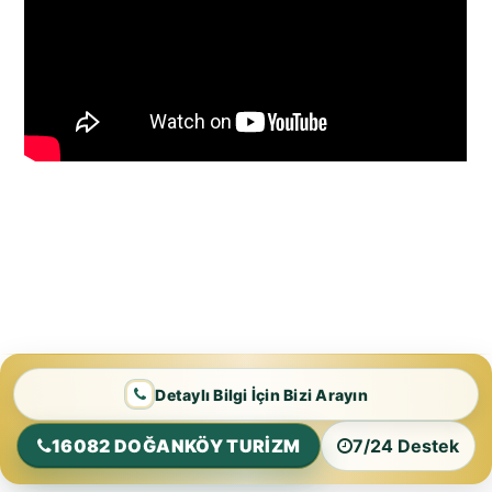
Detaylı Bilgi İçin Bizi Arayın
16082 DOĞANKÖY TURİZM
7/24 Destek