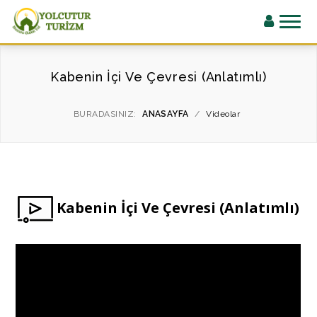
Kabenin İçi Ve Çevresi (Anlatımlı)
BURADASINIZ:
ANASAYFA
/
Videolar
Kabenin İçi Ve Çevresi (Anlatımlı)