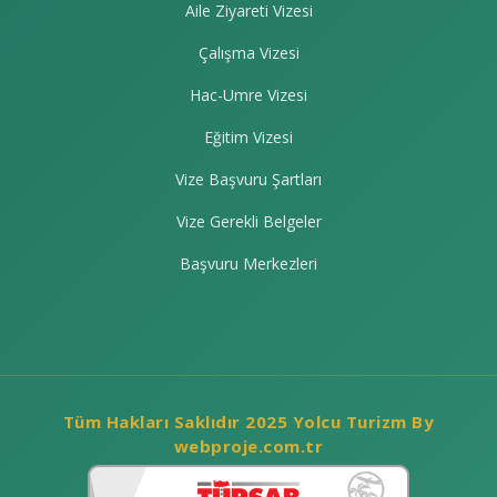
Aile Ziyareti Vizesi
Çalışma Vizesi
Hac-Umre Vizesi
Eğitim Vizesi
Vize Başvuru Şartları
Vize Gerekli Belgeler
Başvuru Merkezleri
Tüm Hakları Saklıdır 2025 Yolcu Turizm By
webproje.com.tr