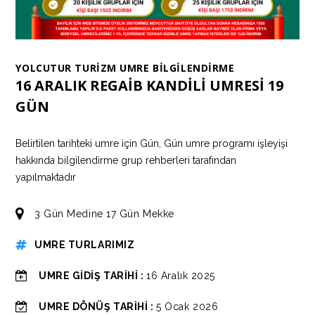
YOLCUTUR TURİZM UMRE BİLGİLENDİRME
16 ARALIK REGAİB KANDİLİ UMRESİ 19
GÜN
Belirtilen tarihteki umre için Gün, Gün umre programı işleyişi
hakkında bilgilendirme grup rehberleri tarafından
yapılmaktadır
3 Gün Medine 17 Gün Mekke
UMRE TURLARIMIZ
UMRE GİDİŞ TARİHİ :
16 Aralık 2025
UMRE DÖNÜŞ TARİHİ :
5 Ocak 2026