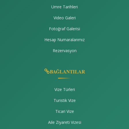
Umre Tarihleri
Video Galeri
Fotoğraf Galerisi
Hesap Numaralarımız
Rezervasyon
BAĞLANTILAR
Vize Türleri
Turistik Vize
Ticari Vize
Aile Ziyareti Vizesi