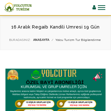
16 Aralık Regaib Kandili Umresi 19 Gün
BURADASINIZ:
ANASAYFA
/
Yolcu Turizm Tur Bilgilendirme