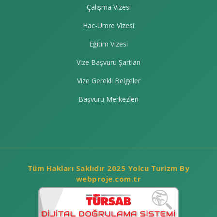
Çalışma Vizesi
Hac-Umre Vizesi
Eğitim Vizesi
Vize Başvuru Şartları
Vize Gerekli Belgeler
Başvuru Merkezleri
Tüm Hakları Saklıdır 2025 Yolcu Turizm By
webproje.com.tr