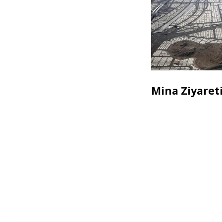
Mina Ziyaret