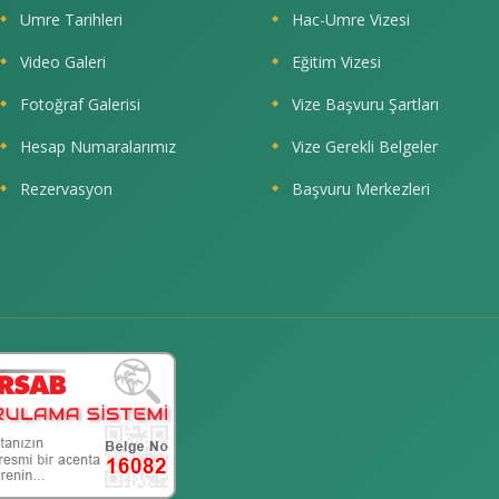
Umre Tarihleri
Hac-Umre Vizesi
Video Galeri
Eğitim Vizesi
Fotoğraf Galerisi
Vize Başvuru Şartları
Hesap Numaralarımız
Vize Gerekli Belgeler
Rezervasyon
Başvuru Merkezleri