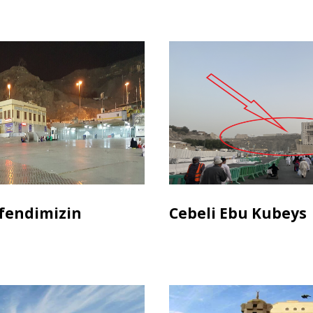
fendimizin
Cebeli Ebu Kubeys