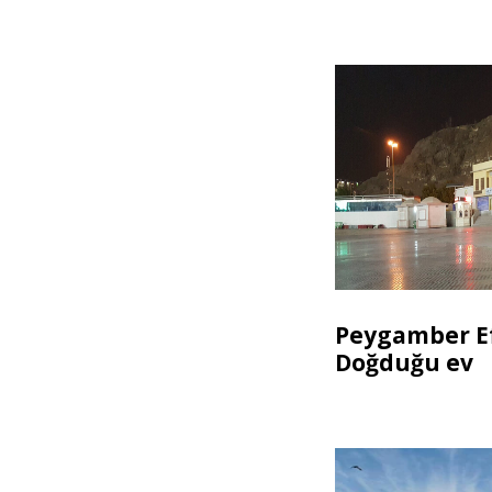
Peygamber E
Doğduğu ev