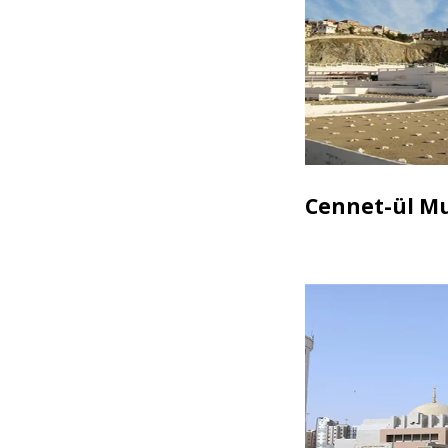
Cennet-ül Mu