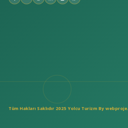
Tüm Hakları Saklıdır 2025 Yolcu Turizm By webproje