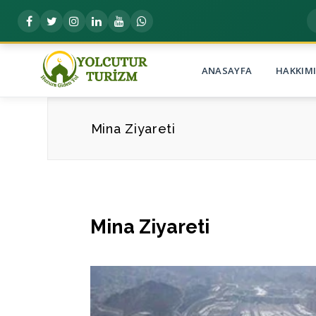
ANASAYFA
HAKKIM
Mina Ziyareti
Mina Ziyareti