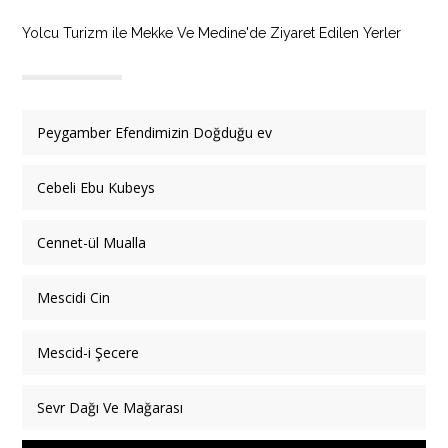
Yolcu Turizm ile Mekke Ve Medine'de Ziyaret Edilen Yerler
Peygamber Efendimizin Doğduğu ev
Cebeli Ebu Kubeys
Cennet-ül Mualla
Mescidi Cin
Mescid-i Şecere
Sevr Dağı Ve Mağarası