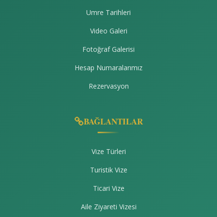
Umre Tarihleri
Video Galeri
Fotoğraf Galerisi
Hesap Numaralarımız
Rezervasyon
BAĞLANTILAR
Vize Türleri
Turistik Vize
Ticari Vize
Aile Ziyareti Vizesi