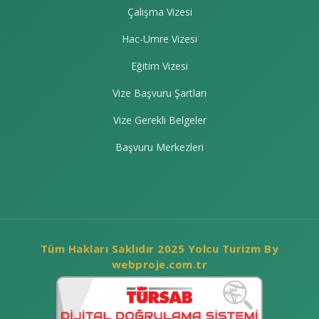
Çalışma Vizesi
Hac-Umre Vizesi
Eğitim Vizesi
Vize Başvuru Şartları
Vize Gerekli Belgeler
Başvuru Merkezleri
Tüm Hakları Saklıdır 2025 Yolcu Turizm By
webproje.com.tr