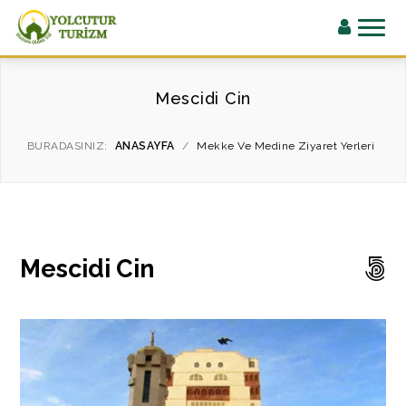
Mescidi Cin
BURADASINIZ:
ANASAYFA
/
Mekke Ve Medine Ziyaret Yerleri
Mescidi Cin