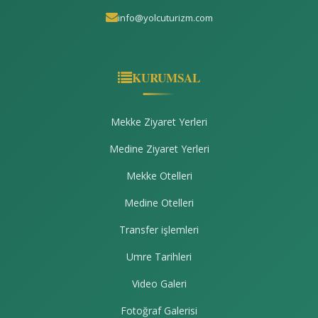
info@yolcuturizm.com
KURUMSAL
Mekke Ziyaret Yerleri
Medine Ziyaret Yerleri
Mekke Otelleri
Medine Otelleri
Transfer işlemleri
Umre Tarihleri
Video Galeri
Fotoğraf Galerisi