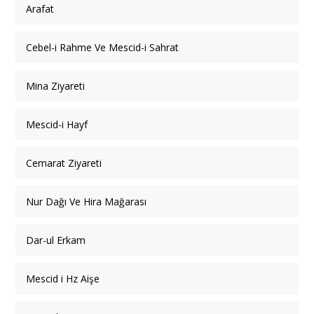
Arafat
Cebel-i Rahme Ve Mescid-i Sahrat
Mina Ziyareti
Mescid-i Hayf
Cemarat Ziyareti
Nur Dağı Ve Hira Mağarası
Dar-ul Erkam
Mescid i Hz Aişe