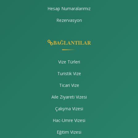
Hesap Numaralarımız
Rezervasyon
BAĞLANTILAR
Vize Türleri
Turistik Vize
Ticari Vize
Aile Ziyareti Vizesi
Çalışma Vizesi
Hac-Umre Vizesi
Eğitim Vizesi